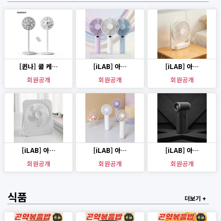
[퀸나] 쿨 케…
[iLAB] 아…
[iLAB] 아…
회원공개
회원공개
회원공개
[iLAB] 아…
[iLAB] 아…
[iLAB] 아…
회원공개
회원공개
회원공개
식품
더보기 +