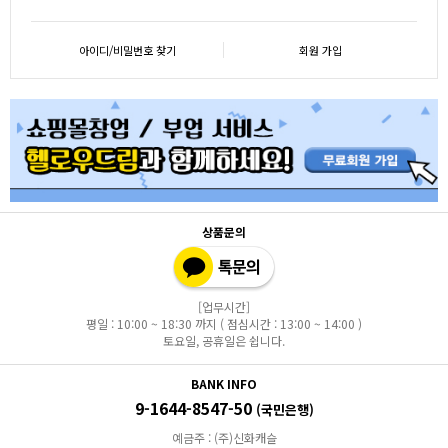
아이디/비밀번호 찾기
회원 가입
상품문의
[업무시간]
평일 : 10:00 ~ 18:30 까지 ( 점심시간 : 13:00 ~ 14:00 )
토요일, 공휴일은 쉽니다.
BANK INFO
9-1644-8547-50
(국민은행)
예금주 : (주)신화캐슬