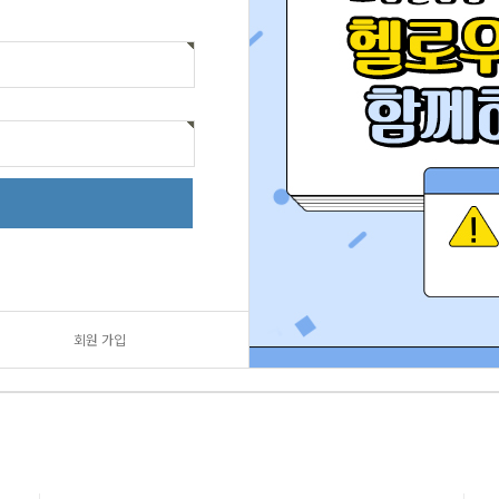
회원 가입