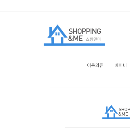
아동의류
베이비