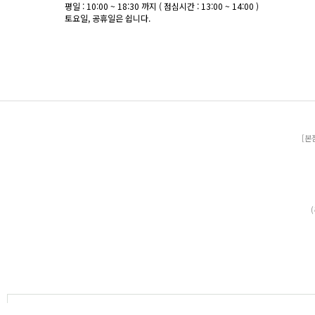
평일 : 10:00 ~ 18:30 까지 ( 점심시간 : 13:00 ~ 14:00 )
토요일, 공휴일은 쉽니다.
[본