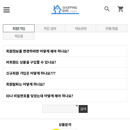


회원/가입
주문/결제
배송관련
반품/환불
독립몰
회원정보를 변경하려면 어떻게 해야 하나요?
비회원도 상품을 구입할 수 있나요?
신규회원 가입은 어떻게 하나요???
회원탈퇴는 어떻게 하나요?
ID나 비밀번호를 잊었는데 어떻게 해야 하나요?
상품문의