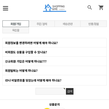


회원/가입
주문/결제
배송관련
반품/환불
독립몰
회원정보를 변경하려면 어떻게 해야 하나요?
비회원도 상품을 구입할 수 있나요?
신규회원 가입은 어떻게 하나요???
회원탈퇴는 어떻게 하나요?
ID나 비밀번호를 잊었는데 어떻게 해야 하나요?
상품문의