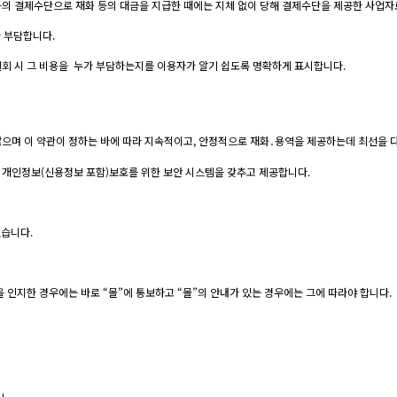
등의 결제수단으로 재화 등의 대금을 지급한 때에는 지체 없이 당해 결제수단을 제공한 사업자
가 부담합니다.
철회 시 그 비용을 누가 부담하는지를 이용자가 알기 쉽도록 명확하게 표시합니다.
않으며 이 약관이 정하는 바에 따라 지속적이고, 안정적으로 재화․용역을 제공하는데 최선을 
 개인정보(신용정보 포함)보호를 위한 보안 시스템을 갖추고 제공합니다.
있습니다.
 인지한 경우에는 바로 “몰”에 통보하고 “몰”의 안내가 있는 경우에는 그에 따라야 합니다.