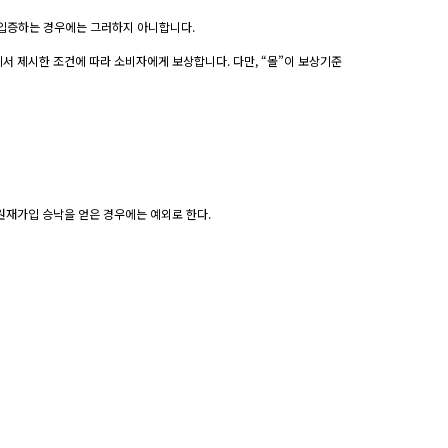
을 입증하는 경우에는 그러하지 아니합니다.
에서 제시한 조건에 따라 소비자에게 보상합니다. 다만, “몰”이 보상기준
회원재가입 승낙을 얻은 경우에는 예외로 한다.