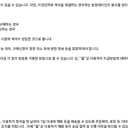
하지 않을 수 있습니다. 다만, 미성년자와 계약을 체결하는 경우에는 법정대리인의 동의를 얻
 구매하는 경우
단하는 경우
시점에 계약이 성립한 것으로 봅니다.
능 여부, 구매신청의 정정 취소 등에 관한 정보 등을 포함하여야 합니다.
다음 각 호의 방법중 가용한 방법으로 할 수 있습니다. 단, “몰”은 이용자의 지급방법에 대
 이용자가 청약을 한 날부터 7일 이내에 재화 등을 배송할 수 있도록 주문제작, 포장 등 기타의
조치를 취합니다. 이때 “몰”은 이용자가 재화 등의 공급 절차 및 진행 사항을 확인할 수 있