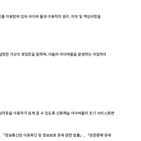
다)를 이용함에 있어 사이버 몰과 이용자의 권리․의무 및 책임사항을
 설정한 가상의 영업장을 말하며, 아울러 사이버몰을 운영하는 사업자의
책임자등을 이용자가 쉽게 알 수 있도록 신화캐슬 사이버몰의 초기 서비스화면
 「정보통신망 이용촉진 및 정보보호 등에 관한 법률」, 「방문판매 등에