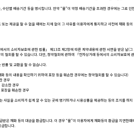
, 수단별 배송기간 등을 명시합니다. 만약 “몰”이 약정 배송기간을 초과한 경우에는 그로 인
인도 또는 제공을 할 수 없을 때에는 지체 없이 그 사유를 이용자에게 통지하고 사전에 재화 등
에서의 소비자보호에 관한 법률」 제13조 제2항에 따른 계약내용에 관한 서면을 받은 날(그 
의 철회를 할 수 있습니다. 다만, 청약철회에 관하여 「전자상거래 등에서의 소비자보호에 관
 반품 및 교환을 할 수 없습니다.
 재화 등의 내용을 확인하기 위하여 포장 등을 훼손한 경우에는 청약철회를 할 수 있습니다)
한 경우
 감소한 경우
의 포장을 훼손한 경우
되는 사실을 소비자가 쉽게 알 수 있는 곳에 명기하거나 시용상품을 제공하는 등의 조치를 하지
지급받은 재화 등의 대금을 환급합니다. 이 경우 “몰”이 이용자에게 재화등의 환급을 지연한
지급합니다.