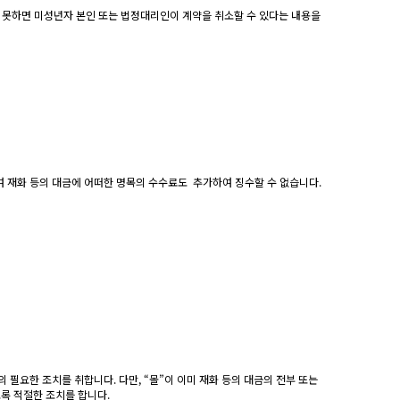
지 못하면 미성년자 본인 또는 법정대리인이 계약을 취소할 수 있다는 내용을
하여 재화 등의 대금에 어떠한 명목의 수수료도 추가하여 징수할 수 없습니다.
 필요한 조치를 취합니다. 다만, “몰”이 이미 재화 등의 대금의 전부 또는
도록 적절한 조치를 합니다.