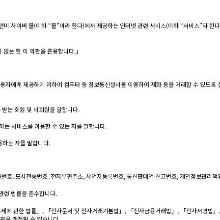
앤미 사이버 몰(이하 “몰”이라 한다)에서 제공하는 인터넷 관련 서비스(이하 “서비스”라 한
 않는 한 이 약관을 준용합니다.」
을 이용자에게 제공하기 위하여 컴퓨터 등 정보통신설비를 이용하여 재화 등을 거래할 수 있도록
 받는 회원 및 비회원을 말합니다.
공하는 서비스를 이용할 수 있는 자를 말합니다.
용하는 자를 말합니다.
, 전화번호․모사전송번호․전자우편주소, 사업자등록번호, 통신판매업 신고번호, 개인정보관리
관련 법률을 준수합니다.
규제에 관한 법률」, 「전자문서 및 전자거래기본법」, 「전자금융거래법」, 「전자서명법」,
관을 개정할 수 있습니다.