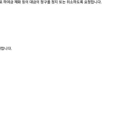
로 하여금 재화 등의 대금의 청구를 정지 또는 취소하도록 요청합니다.
다합니다.