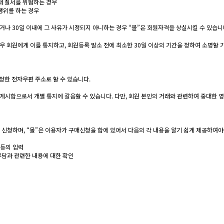
래 질서를 위협하는 경우
행위를 하는 경우
되거나 30일 이내에 그 사유가 시정되지 아니하는 경우 “몰”은 회원자격을 상실시킬 수 있습니
 회원에게 이를 통지하고, 회원등록 말소 전에 최소한 30일 이상의 기간을 정하여 소명할 
지정한 전자우편 주소로 할 수 있습니다.
 게시함으로서 개별 통지에 갈음할 수 있습니다. 다만, 회원 본인의 거래와 관련하여 중대한 
 신청하며, “몰”은 이용자가 구매신청을 함에 있어서 다음의 각 내용을 알기 쉽게 제공하여야
 등의 입력
부담과 관련한 내용에 대한 확인