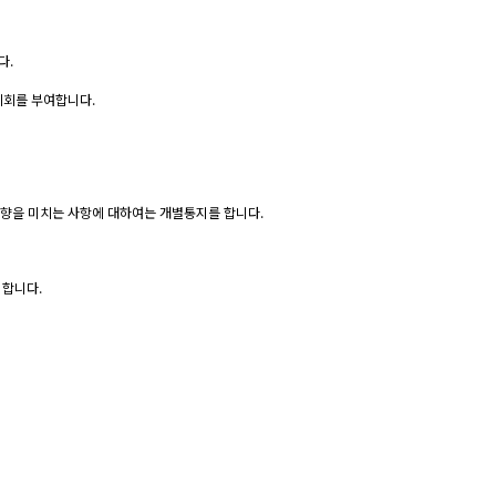
다.
기회를 부여합니다.
영향을 미치는 사항에 대하여는 개별통지를 합니다.
 합니다.