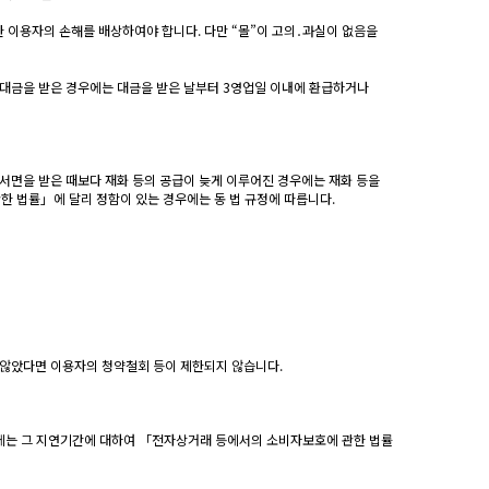
한 이용자의 손해를 배상하여야 합니다. 다만 “몰”이 고의․과실이 없음을
의 대금을 받은 경우에는 대금을 받은 날부터 3영업일 이내에 환급하거나
서면을 받은 때보다 재화 등의 공급이 늦게 이루어진 경우에는 재화 등을
한 법률」에 달리 정함이 있는 경우에는 동 법 규정에 따릅니다.
 않았다면 이용자의 청약철회 등이 제한되지 않습니다.
때에는 그 지연기간에 대하여 「전자상거래 등에서의 소비자보호에 관한 법률