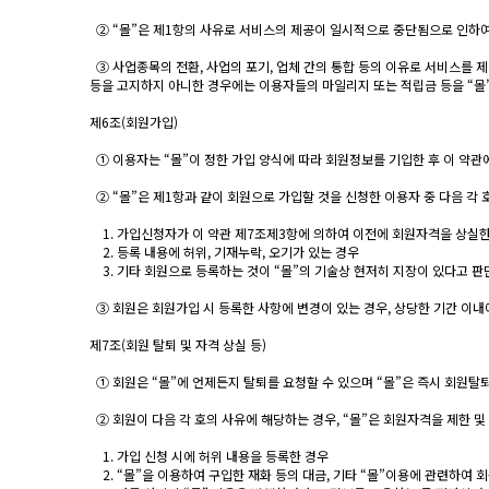
② “몰”은 제1항의 사유로 서비스의 제공이 일시적으로 중단됨으로 인하여 
③ 사업종목의 전환, 사업의 포기, 업체 간의 통합 등의 이유로 서비스를 제
등을 고지하지 아니한 경우에는 이용자들의 마일리지 또는 적립금 등을 “몰
제6조(회원가입)
① 이용자는 “몰”이 정한 가입 양식에 따라 회원정보를 기입한 후 이 약
② “몰”은 제1항과 같이 회원으로 가입할 것을 신청한 이용자 중 다음 각 
1. 가입신청자가 이 약관 제7조제3항에 의하여 이전에 회원자격을 상실한 
2. 등록 내용에 허위, 기재누락, 오기가 있는 경우
3. 기타 회원으로 등록하는 것이 “몰”의 기술상 현저히 지장이 있다고 판
③ 회원은 회원가입 시 등록한 사항에 변경이 있는 경우, 상당한 기간 이내
제7조(회원 탈퇴 및 자격 상실 등)
① 회원은 “몰”에 언제든지 탈퇴를 요청할 수 있으며 “몰”은 즉시 회원탈
② 회원이 다음 각 호의 사유에 해당하는 경우, “몰”은 회원자격을 제한 및
1. 가입 신청 시에 허위 내용을 등록한 경우
2. “몰”을 이용하여 구입한 재화 등의 대금, 기타 “몰”이용에 관련하여