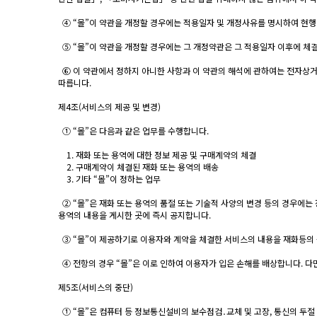
④ “몰”이 약관을 개정할 경우에는 적용일자 및 개정사유를 명시하여 현행
⑤ “몰”이 약관을 개정할 경우에는 그 개정약관은 그 적용일자 이후에 체
⑥ 이 약관에서 정하지 아니한 사항과 이 약관의 해석에 관하여는 전자상거
따릅니다.
제4조(서비스의 제공 및 변경)
① “몰”은 다음과 같은 업무를 수행합니다.
1. 재화 또는 용역에 대한 정보 제공 및 구매계약의 체결
2. 구매계약이 체결된 재화 또는 용역의 배송
3. 기타 “몰”이 정하는 업무
② “몰”은 재화 또는 용역의 품절 또는 기술적 사양의 변경 등의 경우에는
용역의 내용을 게시한 곳에 즉시 공지합니다.
③ “몰”이 제공하기로 이용자와 계약을 체결한 서비스의 내용을 재화등의 
④ 전항의 경우 “몰”은 이로 인하여 이용자가 입은 손해를 배상합니다. 다
제5조(서비스의 중단)
① “몰”은 컴퓨터 등 정보통신설비의 보수점검․교체 및 고장, 통신의 두절