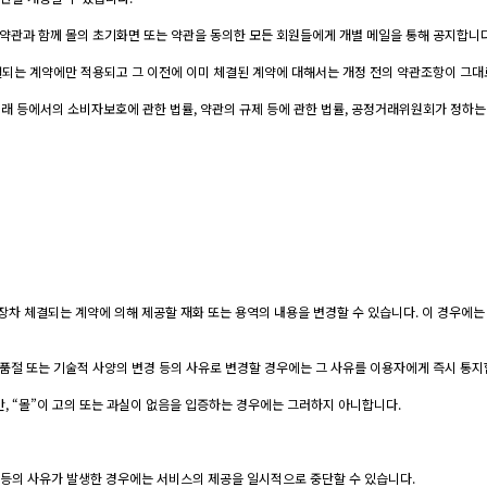
약관과 함께 몰의 초기화면 또는 약관을 동의한 모든 회원들에게 개별 메일을 통해 공지합니다
결되는 계약에만 적용되고 그 이전에 이미 체결된 계약에 대해서는 개정 전의 약관조항이 그대
래 등에서의 소비자보호에 관한 법률, 약관의 규제 등에 관한 법률, 공정거래위원회가 정하
 장차 체결되는 계약에 의해 제공할 재화 또는 용역의 내용을 변경할 수 있습니다. 이 경우에는
품절 또는 기술적 사양의 변경 등의 사유로 변경할 경우에는 그 사유를 이용자에게 즉시 통지
만, “몰”이 고의 또는 과실이 없음을 입증하는 경우에는 그러하지 아니합니다.
 등의 사유가 발생한 경우에는 서비스의 제공을 일시적으로 중단할 수 있습니다.