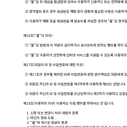
② “몰”은 위 대금을 환급함에 있어서 이용자가 신용카드 또는 전자화폐 
③ 청약철회 등의 경우 공급받은 재화 등의 반환에 필요한 비용은 이용자
④ 이용자가 재화 등을 제공받을 때 발송비를 부담한 경우에 “몰”은 청약
제16조(“몰“의 의무)
① “몰”은 법령과 이 약관이 금지하거나 공서양속에 반하는 행위를 하지 
② “몰”은 이용자가 안전하게 인터넷 서비스를 이용할 수 있도록 이용자의
제17조(회원의 ID 및 비밀번호에 대한 의무)
① 제17조의 경우를 제외한 ID와 비밀번호에 관한 관리책임은 회원에게 
② 회원은 자신의 ID 및 비밀번호를 제3자에게 이용하게 해서는 안됩니다.
③ 회원이 자신의 ID 및 비밀번호를 도난당하거나 제3자가 사용하고 있음을
제18조(이용자의 의무) 이용자는 다음 행위를 하여서는 안 됩니다.
1. 신청 또는 변경시 허위 내용의 등록
2. 타인의 정보 도용
3. “몰”에 게시된 정보의 변경