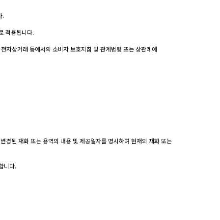
.
로 적용됩니다.
는 전자상거래 등에서의 소비자 보호지침 및 관계법령 또는 상관례에
 변경된 재화 또는 용역의 내용 및 제공일자를 명시하여 현재의 재화 또는
합니다.