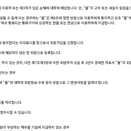
이용자 또는 제3자가 입은 손해에 대하여 배상합니다. 단, “몰”이 고의 또는 과실이 없음
공할 수 없게 되는 경우에는 “몰”은 제8조에 정한 방법으로 이용자에게 통지하고 당초 “몰”
”에서 통용되는 통화가치에 상응하는 현물 또는 현금으로 이용자에게 지급합니다.
관에 동의한다는 의사표시를 함으로서 회원가입을 신청합니다.
호에 해당하지 않는 한 회원으로 등록합니다.
적이 있는 경우, 다만 제7조제3항에 의한 회원자격 상실 후 3년이 경과한 자로서 “몰”의 
단되는 경우
에 “몰”에 대하여 회원정보 수정 등의 방법으로 그 변경사항을 알려야 합니다.
퇴를 처리합니다.
 정지시킬 수 있습니다.
 회원이 부담하는 채무를 기일에 지급하지 않는 경우