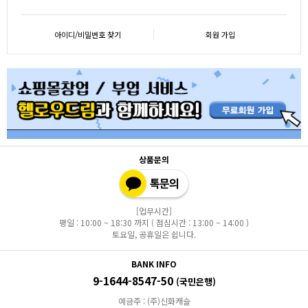
아이디/비밀번호 찾기
회원 가입
상품문의
[업무시간]
평일 : 10:00 ~ 18:30 까지 ( 점심시간 : 13:00 ~ 14:00 )
토요일, 공휴일은 쉽니다.
BANK INFO
9-1644-8547-50
(국민은행)
예금주 : (주)신화캐슬