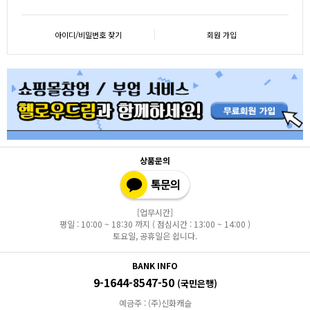
아이디/비밀번호 찾기
회원 가입
상품문의
[업무시간]
평일 : 10:00 ~ 18:30 까지 ( 점심시간 : 13:00 ~ 14:00 )
토요일, 공휴일은 쉽니다.
BANK INFO
9-1644-8547-50
(국민은행)
예금주 : (주)신화캐슬