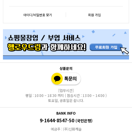
아이디/비밀번호 찾기
회원 가입
상품문의
[업무시간]
평일 : 10:00 ~ 18:30 까지 ( 점심시간 : 13:00 ~ 14:00 )
토요일, 공휴일은 쉽니다.
BANK INFO
9-1644-8547-50
(국민은행)
예금주 : (주)신화캐슬