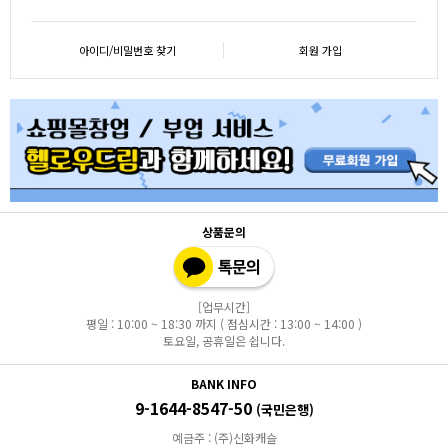
아이디/비밀번호 찾기
회원 가입
상품문의
[업무시간]
평일 : 10:00 ~ 18:30 까지 ( 점심시간 : 13:00 ~ 14:00 )
토요일, 공휴일은 쉽니다.
BANK INFO
9-1644-8547-50
(국민은행)
예금주 : (주)신화캐슬