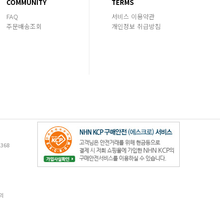
COMMUNITY
TERMS
FAQ
서비스 이용약관
주문배송조회
개인정보 취급방침
368
의