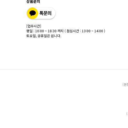
상품문의
[업무시간]
평일 : 10:00 ~ 18:30 까지 ( 점심시간 : 13:00 ~ 14:00 )
토요일, 공휴일은 쉽니다.
[본