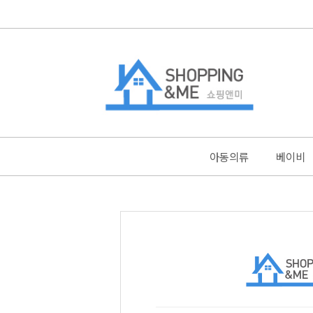
아동의류
베이비