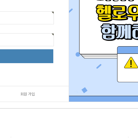
회원 가입