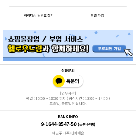
아이디/비밀번호 찾기
회원 가입
상품문의
[업무시간]
평일 : 10:00 ~ 18:30 까지 ( 점심시간 : 13:00 ~ 14:00 )
토요일, 공휴일은 쉽니다.
BANK INFO
9-1644-8547-50
(국민은행)
예금주 : (주)신화캐슬