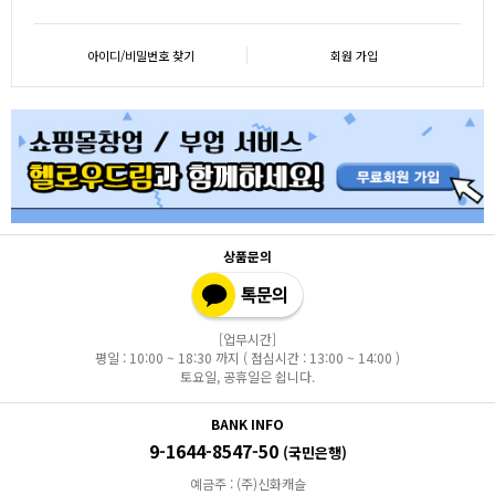
아이디/비밀번호 찾기
회원 가입
상품문의
[업무시간]
평일 : 10:00 ~ 18:30 까지 ( 점심시간 : 13:00 ~ 14:00 )
토요일, 공휴일은 쉽니다.
BANK INFO
9-1644-8547-50
(국민은행)
예금주 : (주)신화캐슬