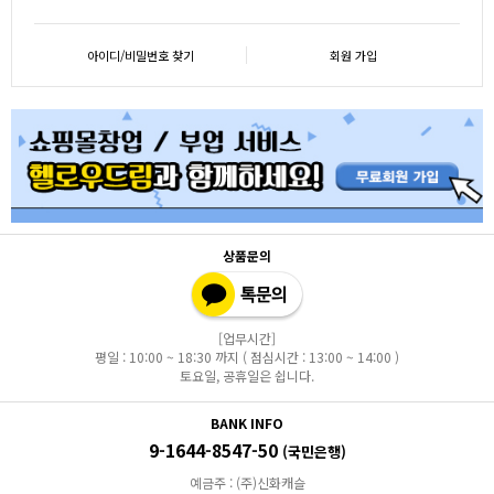
아이디/비밀번호 찾기
회원 가입
상품문의
[업무시간]
평일 : 10:00 ~ 18:30 까지 ( 점심시간 : 13:00 ~ 14:00 )
토요일, 공휴일은 쉽니다.
BANK INFO
9-1644-8547-50
(국민은행)
예금주 : (주)신화캐슬