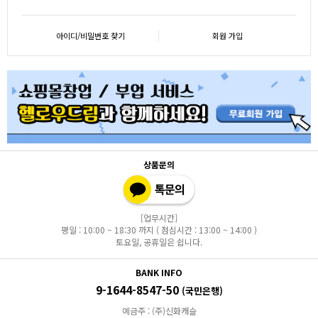
아이디/비밀번호 찾기
회원 가입
상품문의
[업무시간]
평일 : 10:00 ~ 18:30 까지 ( 점심시간 : 13:00 ~ 14:00 )
토요일, 공휴일은 쉽니다.
BANK INFO
9-1644-8547-50
(국민은행)
예금주 : (주)신화캐슬