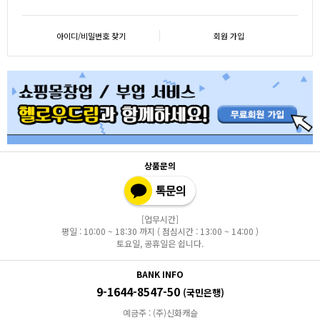
아이디/비밀번호 찾기
회원 가입
상품문의
[업무시간]
평일 : 10:00 ~ 18:30 까지 ( 점심시간 : 13:00 ~ 14:00 )
토요일, 공휴일은 쉽니다.
BANK INFO
9-1644-8547-50
(국민은행)
예금주 : (주)신화캐슬