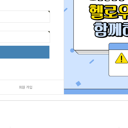
회원 가입