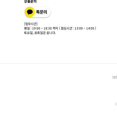
상품문의
[업무시간]
평일 : 10:00 ~ 18:30 까지 ( 점심시간 : 13:00 ~ 14:00 )
토요일, 공휴일은 쉽니다.
[본