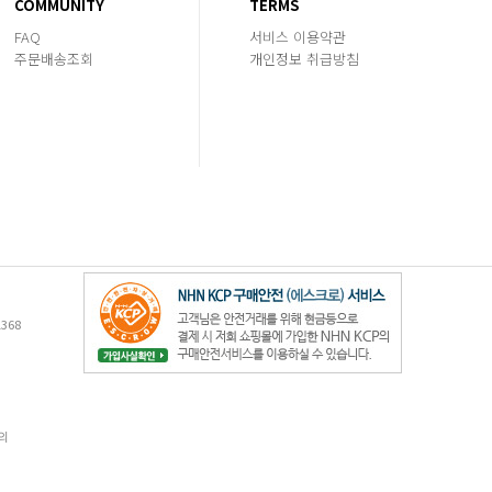
COMMUNITY
TERMS
FAQ
서비스 이용약관
주문배송조회
개인정보 취급방침
368
의