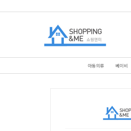
아동의류
베이비