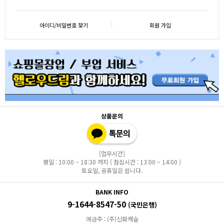
아이디/비밀번호 찾기
회원 가입
상품문의
[업무시간]
평일 : 10:00 ~ 18:30 까지 ( 점심시간 : 13:00 ~ 14:00 )
토요일, 공휴일은 쉽니다.
BANK INFO
9-1644-8547-50
(국민은행)
예금주 : (주)신화캐슬