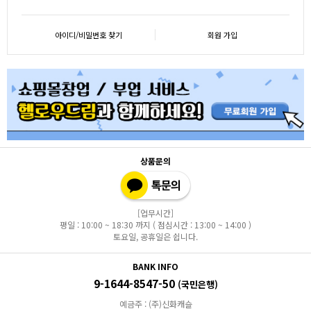
아이디/비밀번호 찾기
회원 가입
상품문의
[업무시간]
평일 : 10:00 ~ 18:30 까지 ( 점심시간 : 13:00 ~ 14:00 )
토요일, 공휴일은 쉽니다.
BANK INFO
9-1644-8547-50
(국민은행)
예금주 : (주)신화캐슬