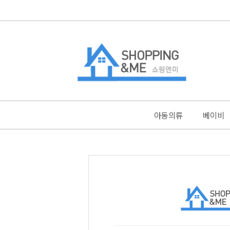
아동의류
베이비