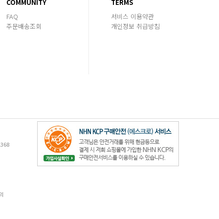
COMMUNITY
TERMS
FAQ
서비스 이용약관
주문배송조회
개인정보 취급방침
368
의