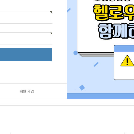
회원 가입