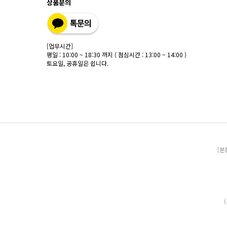
상품문의
[업무시간]
평일 : 10:00 ~ 18:30 까지 ( 점심시간 : 13:00 ~ 14:00 )
토요일, 공휴일은 쉽니다.
[본