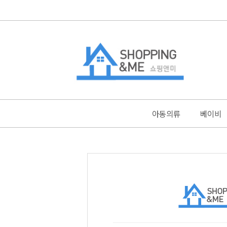
아동의류
베이비