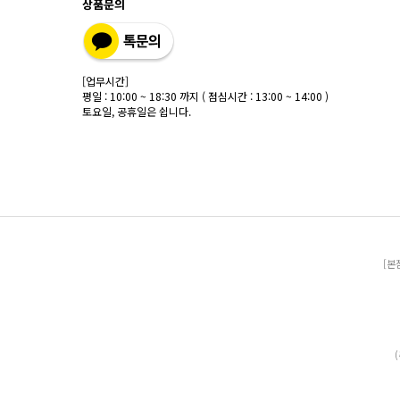
상품문의
[업무시간]
평일 : 10:00 ~ 18:30 까지 ( 점심시간 : 13:00 ~ 14:00 )
토요일, 공휴일은 쉽니다.
[본