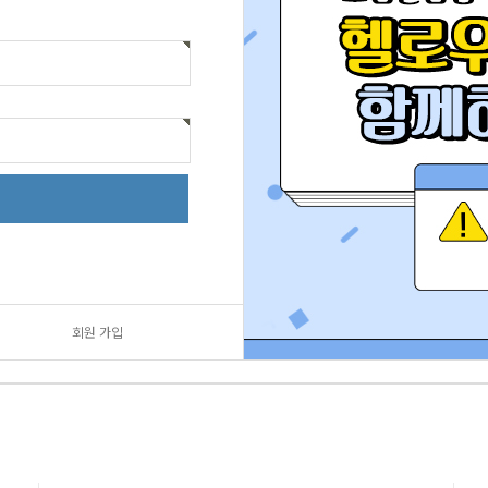
회원 가입