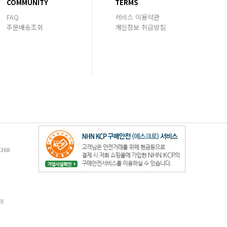
COMMUNITY
TERMS
FAQ
서비스 이용약관
주문배송조회
개인정보 취급방침
368
의