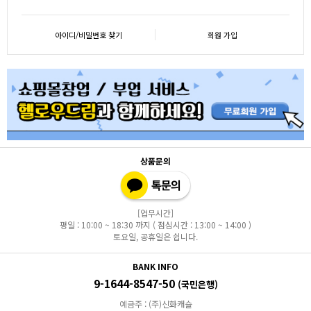
아이디/비밀번호 찾기
회원 가입
상품문의
[업무시간]
평일 : 10:00 ~ 18:30 까지 ( 점심시간 : 13:00 ~ 14:00 )
토요일, 공휴일은 쉽니다.
BANK INFO
9-1644-8547-50
(국민은행)
예금주 : (주)신화캐슬