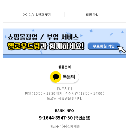
아이디/비밀번호 찾기
회원 가입
상품문의
[업무시간]
평일 : 10:00 ~ 18:30 까지 ( 점심시간 : 13:00 ~ 14:00 )
토요일, 공휴일은 쉽니다.
BANK INFO
9-1644-8547-50
(국민은행)
예금주 : (주)신화캐슬