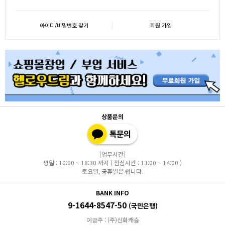
아이디/비밀번호 찾기
회원 가입
상품문의
[업무시간]
평일 : 10:00 ~ 18:30 까지 ( 점심시간 : 13:00 ~ 14:00 )
토요일, 공휴일은 쉽니다.
BANK INFO
9-1644-8547-50
(국민은행)
예금주 : (주)신화캐슬