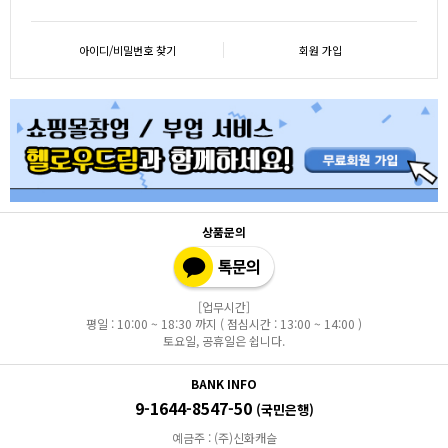
아이디/비밀번호 찾기
회원 가입
상품문의
[업무시간]
평일 : 10:00 ~ 18:30 까지 ( 점심시간 : 13:00 ~ 14:00 )
토요일, 공휴일은 쉽니다.
BANK INFO
9-1644-8547-50
(국민은행)
예금주 : (주)신화캐슬