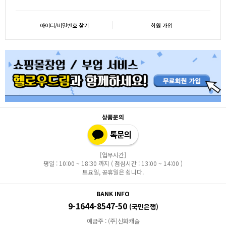
아이디/비밀번호 찾기
회원 가입
상품문의
[업무시간]
평일 : 10:00 ~ 18:30 까지 ( 점심시간 : 13:00 ~ 14:00 )
토요일, 공휴일은 쉽니다.
BANK INFO
9-1644-8547-50
(국민은행)
예금주 : (주)신화캐슬