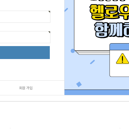
회원 가입