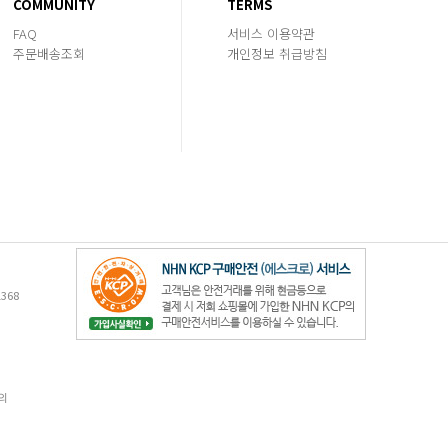
COMMUNITY
TERMS
FAQ
서비스 이용약관
주문배송조회
개인정보 취급방침
368
의