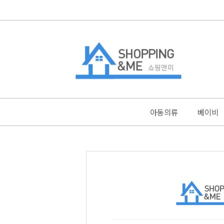
아동의류
베이비