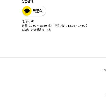
상품문의
[업무시간]
평일 : 10:00 ~ 18:30 까지 ( 점심시간 : 13:00 ~ 14:00 )
토요일, 공휴일은 쉽니다.
[본