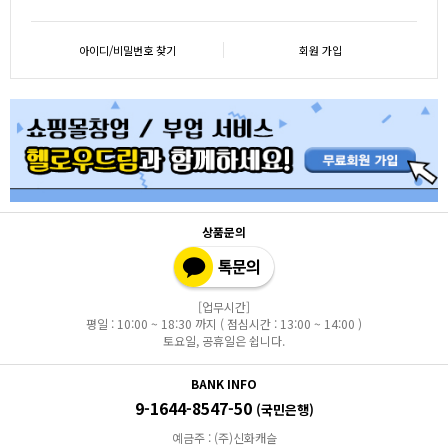
아이디/비밀번호 찾기
회원 가입
상품문의
[업무시간]
평일 : 10:00 ~ 18:30 까지 ( 점심시간 : 13:00 ~ 14:00 )
토요일, 공휴일은 쉽니다.
BANK INFO
9-1644-8547-50
(국민은행)
예금주 : (주)신화캐슬