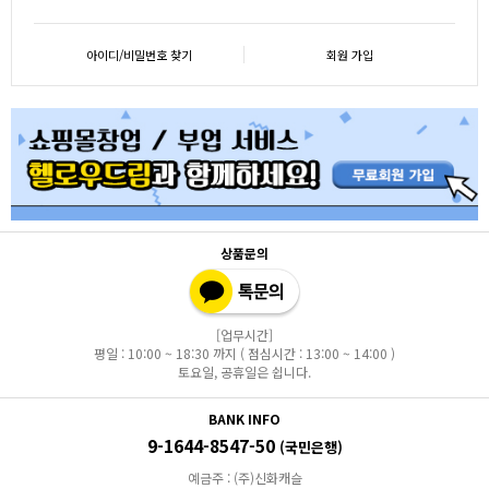
아이디/비밀번호 찾기
회원 가입
상품문의
[업무시간]
평일 : 10:00 ~ 18:30 까지 ( 점심시간 : 13:00 ~ 14:00 )
토요일, 공휴일은 쉽니다.
BANK INFO
9-1644-8547-50
(국민은행)
예금주 : (주)신화캐슬