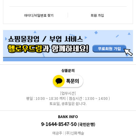
아이디/비밀번호 찾기
회원 가입
상품문의
[업무시간]
평일 : 10:00 ~ 18:30 까지 ( 점심시간 : 13:00 ~ 14:00 )
토요일, 공휴일은 쉽니다.
BANK INFO
9-1644-8547-50
(국민은행)
예금주 : (주)신화캐슬