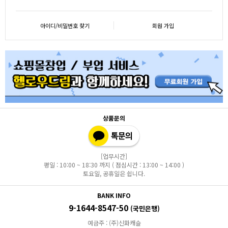
아이디/비밀번호 찾기
회원 가입
상품문의
[업무시간]
평일 : 10:00 ~ 18:30 까지 ( 점심시간 : 13:00 ~ 14:00 )
토요일, 공휴일은 쉽니다.
BANK INFO
9-1644-8547-50
(국민은행)
예금주 : (주)신화캐슬