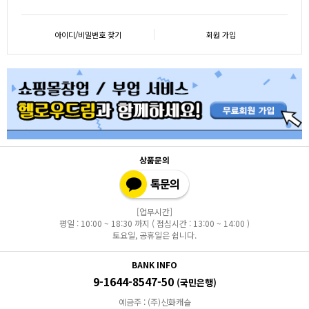
아이디/비밀번호 찾기
회원 가입
상품문의
[업무시간]
평일 : 10:00 ~ 18:30 까지 ( 점심시간 : 13:00 ~ 14:00 )
토요일, 공휴일은 쉽니다.
BANK INFO
9-1644-8547-50
(국민은행)
예금주 : (주)신화캐슬