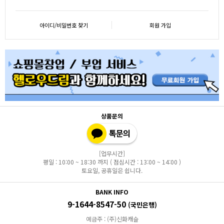
아이디/비밀번호 찾기
회원 가입
상품문의
[업무시간]
평일 : 10:00 ~ 18:30 까지 ( 점심시간 : 13:00 ~ 14:00 )
토요일, 공휴일은 쉽니다.
BANK INFO
9-1644-8547-50
(국민은행)
예금주 : (주)신화캐슬