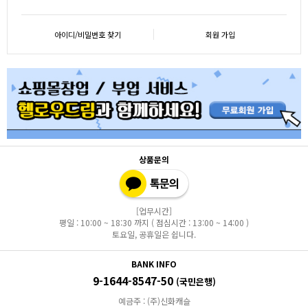
아이디/비밀번호 찾기
회원 가입
상품문의
[업무시간]
평일 : 10:00 ~ 18:30 까지 ( 점심시간 : 13:00 ~ 14:00 )
토요일, 공휴일은 쉽니다.
BANK INFO
9-1644-8547-50
(국민은행)
예금주 : (주)신화캐슬