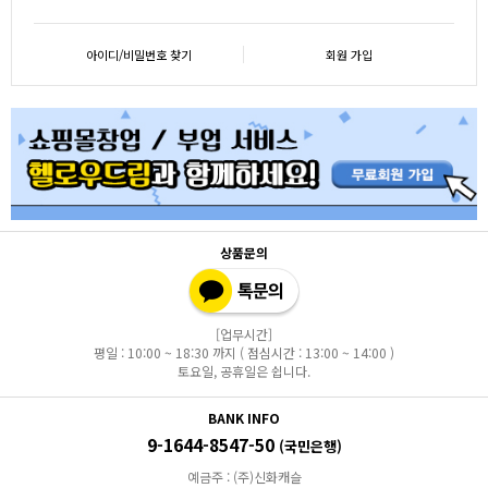
아이디/비밀번호 찾기
회원 가입
상품문의
[업무시간]
평일 : 10:00 ~ 18:30 까지 ( 점심시간 : 13:00 ~ 14:00 )
토요일, 공휴일은 쉽니다.
BANK INFO
9-1644-8547-50
(국민은행)
예금주 : (주)신화캐슬