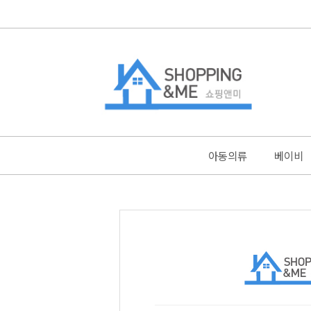
아동의류
베이비