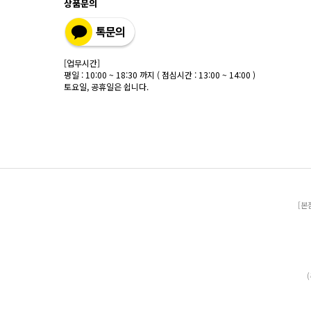
상품문의
[업무시간]
평일 : 10:00 ~ 18:30 까지 ( 점심시간 : 13:00 ~ 14:00 )
토요일, 공휴일은 쉽니다.
[본