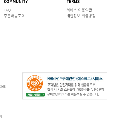
COMMUNITY
TERMS
FAQ
서비스 이용약관
주문배송조회
개인정보 취급방침
368
의