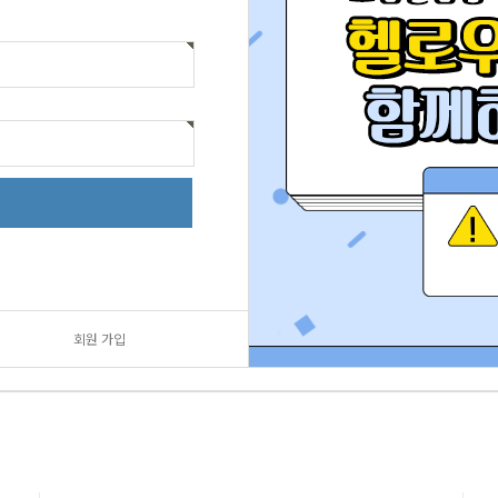
회원 가입