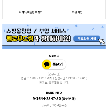
아이디/비밀번호 찾기
회원 가입
상품문의
[업무시간]
평일 : 10:00 ~ 18:30 까지 ( 점심시간 : 13:00 ~ 14:00 )
토요일, 공휴일은 쉽니다.
BANK INFO
9-1644-8547-50
(국민은행)
예금주 : (주)신화캐슬