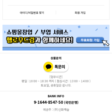
아이디/비밀번호 찾기
회원 가입
상품문의
[업무시간]
평일 : 10:00 ~ 18:30 까지 ( 점심시간 : 13:00 ~ 14:00 )
토요일, 공휴일은 쉽니다.
BANK INFO
9-1644-8547-50
(국민은행)
예금주 : (주)신화캐슬