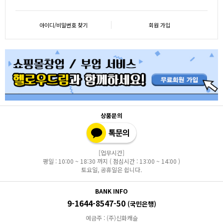
아이디/비밀번호 찾기
회원 가입
상품문의
[업무시간]
평일 : 10:00 ~ 18:30 까지 ( 점심시간 : 13:00 ~ 14:00 )
토요일, 공휴일은 쉽니다.
BANK INFO
9-1644-8547-50
(국민은행)
예금주 : (주)신화캐슬