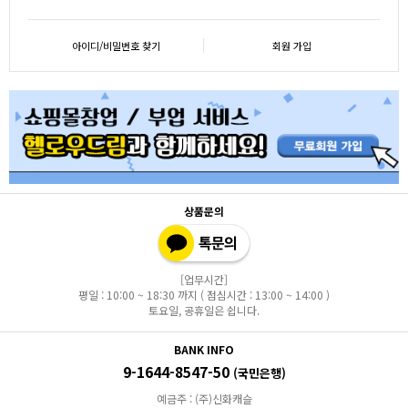
아이디/비밀번호 찾기
회원 가입
상품문의
[업무시간]
평일 : 10:00 ~ 18:30 까지 ( 점심시간 : 13:00 ~ 14:00 )
토요일, 공휴일은 쉽니다.
BANK INFO
9-1644-8547-50
(국민은행)
예금주 : (주)신화캐슬