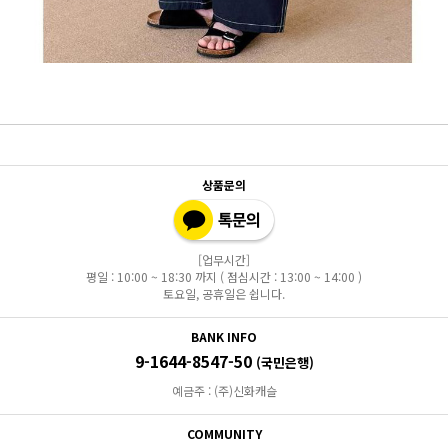
상품문의
[업무시간]
평일 : 10:00 ~ 18:30 까지 ( 점심시간 : 13:00 ~ 14:00 )
토요일, 공휴일은 쉽니다.
BANK INFO
9-1644-8547-50
(국민은행)
예금주 : (주)신화캐슬
COMMUNITY