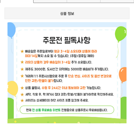
상품 정보