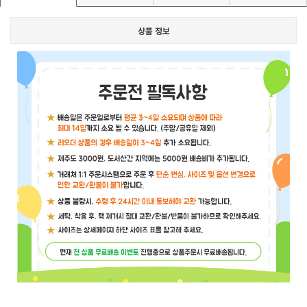
상품 정보