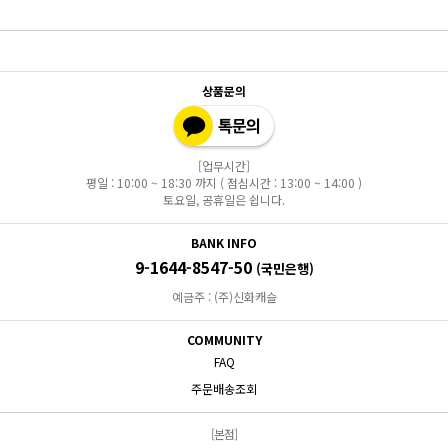
상품문의
[업무시간]
평일 : 10:00 ~ 18:30 까지 ( 점심시간 : 13:00 ~ 14:00 )
토요일, 공휴일은 쉽니다.
BANK INFO
9-1644-8547-50
(국민은행)
예금주 : (주)신화캐슬
COMMUNITY
FAQ
주문배송조회
[본점]