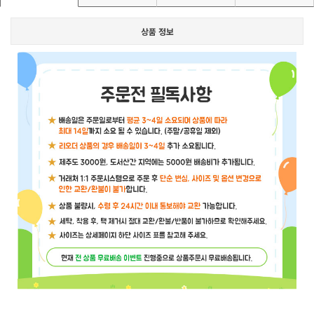
상품 정보