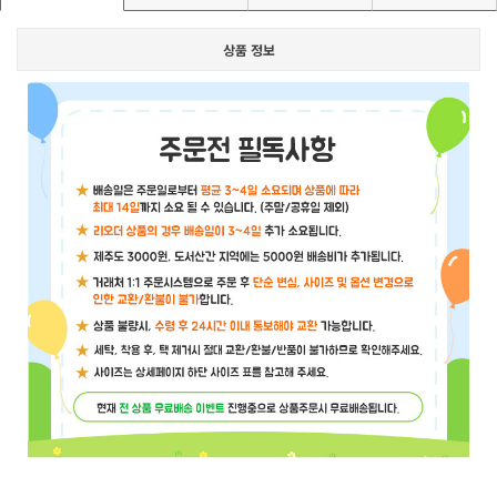
상품 정보