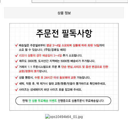
상품 정보