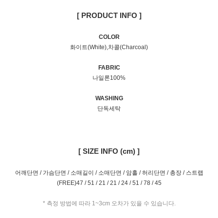
[ PRODUCT INFO ]
COLOR
화이트(White),차콜(Charcoal)
FABRIC
나일론100%
WASHING
단독세탁
[ SIZE INFO (cm) ]
어깨단면 / 가슴단면 / 소매길이 / 소매단면 / 암홀 / 허리단면 / 총장 / 스트랩
(FREE)47 / 51 / 21 / 21 / 24 / 51 / 78 / 45
* 측정 방법에 따라 1~3cm 오차가 있을 수 있습니다.