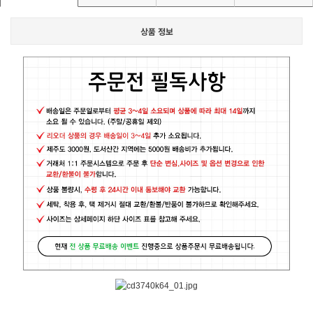
상품 정보