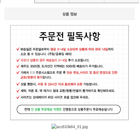
상품 정보