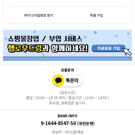
아이디/비밀번호 찾기
회원 가입
상품문의
[업무시간]
평일 : 10:00 ~ 18:30 까지 ( 점심시간 : 13:00 ~ 14:00 )
토요일, 공휴일은 쉽니다.
BANK INFO
9-1644-8547-50
(국민은행)
예금주 : (주)신화캐슬