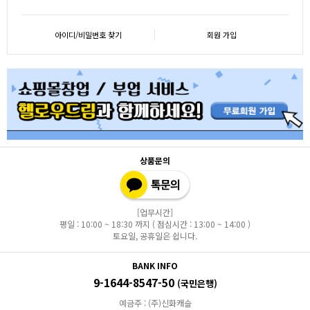
아이디/비밀번호 찾기
회원 가입
상품문의
[업무시간]
평일 : 10:00 ~ 18:30 까지 ( 점심시간 : 13:00 ~ 14:00 )
토요일, 공휴일은 쉽니다.
BANK INFO
9-1644-8547-50
(국민은행)
예금주 : (주)신화캐슬